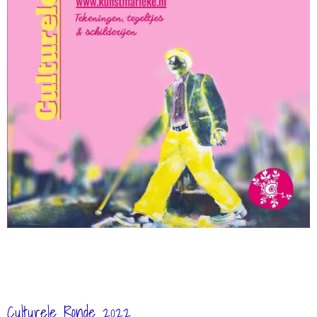
Culturele Ronde 2022