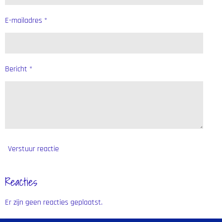
E-mailadres *
Bericht *
Verstuur reactie
Reacties
Er zijn geen reacties geplaatst.