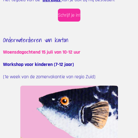
Schrijf je in!
Onderwaterdieren van karton
Woensdagochtend
15 juli van 10-12 uur
Workshop voor kinderen (7-12 jaar)
(1e week van de zomervakantie van regio Zuid)