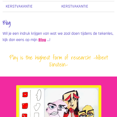
KERSTVAKANTIE
KERSTVAKANTIE
Blog
Wil je een indruk krijgen van wat we zoal doen tijdens de tekenles,
kijk dan eens op mijn
Blog
…!
'Play is the highest form of research' -Albert
Einstein-