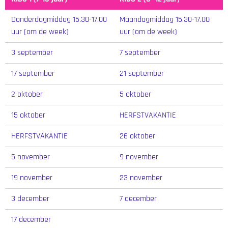
Donderdagmiddag 15.30-17.00
Maandagmiddag 15.30-17.00
uur (om de week)
uur (om de week)
3 september
7 september
17 september
21 september
2 oktober
5 oktober
15 oktober
HERFSTVAKANTIE
HERFSTVAKANTIE
26 oktober
5 november
9 november
19 november
23 november
3 december
7 december
17 december