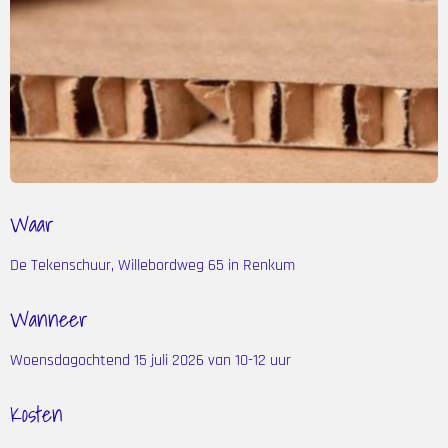
Waar
De Tekenschuur, Willebordweg 65 in Renkum
Wanneer
Woensdagochtend 15 juli 2026 van 10-12 uur
Kosten