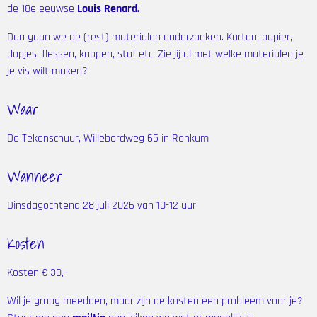
de 18e eeuwse
Louis Renard.
Dan gaan we de (rest) materialen onderzoeken. Karton, papier,
dopjes, flessen, knopen, stof etc. Zie jij al met welke materialen je
je vis wilt maken?
Waar
De Tekenschuur, Willebordweg 65 in Renkum
Wanneer
Dinsdagochtend 28 juli 2026 van 10-12 uur
Kosten
Kosten € 30,-
Wil je graag meedoen, maar zijn de kosten een probleem voor je?