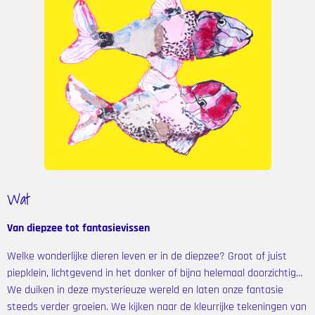
Wat
Van diepzee tot fantasievissen
Welke wonderlijke dieren leven er in de diepzee? Groot of juist
piepklein, lichtgevend in het donker of bijna helemaal doorzichtig…
We duiken in deze mysterieuze wereld en laten onze fantasie
steeds verder groeien.
We kijken naar de kleurrijke tekeningen van