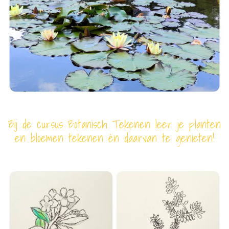
Bij de cursus Botanisch Tekenen leer je planten
en bloemen tekenen èn daarvan te genieten!