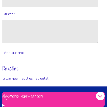
Bericht *
Verstuur reactie
Reacties
Er zijn geen reacties geplaatst.
Algemene voorwaarden