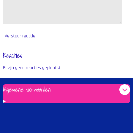
Verstuur reactie
Reacties
Er zijn geen reacties geplaatst.
Algemene voorwaarden