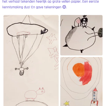
het verhaal tekenden heerlijk op grote vellen papier. Een eerste
kennismaking dus! En gave tekeningen 😊.